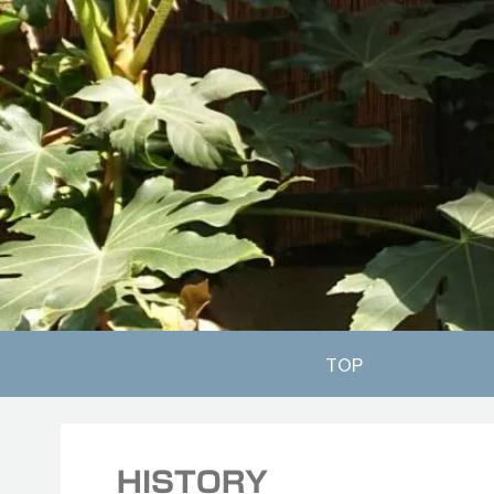
TOP
HISTORY