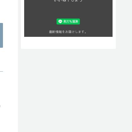
最新情報をお届けします。