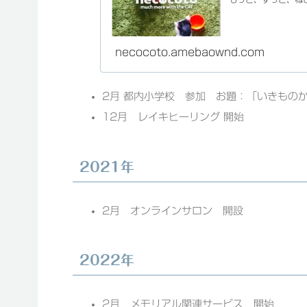
necocoto.amebaownd.com
2月 都内小学校 参加 お題：「いきもの
12月 レイキヒーリング 開始
2021年
2月 オンラインサロン 開設
2022年
2月 メモリアル関連サービス 開始