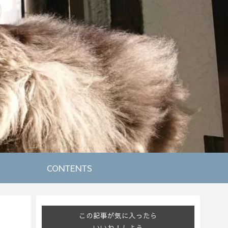
CONTENTS
この記事が気に入ったら
いいね！しよう