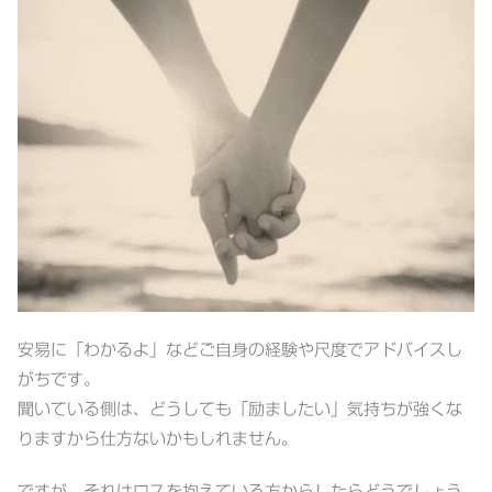
安易に「わかるよ」などご自身の経験や尺度でアドバイスし
がちです。
聞いている側は、どうしても「励ましたい」気持ちが強くな
りますから仕方ないかもしれません。
ですが、それはロスを抱えている方からしたらどうでしょう