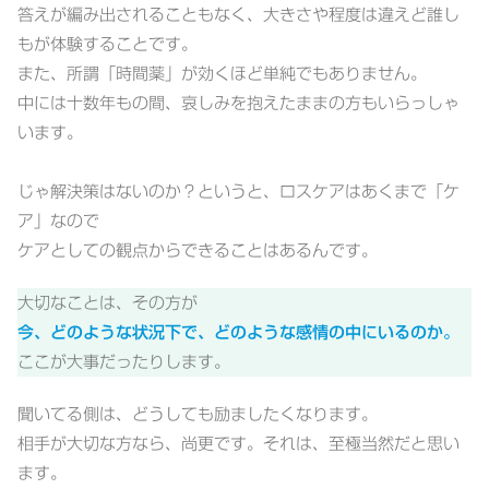
答えが編み出されることもなく、大きさや程度は違えど誰し
もが体験することです。
また、所謂「時間薬」が効くほど単純でもありません。
中には十数年もの間、哀しみを抱えたままの方もいらっしゃ
います。
じゃ解決策はないのか？というと、ロスケアはあくまで「ケ
ア」なので
ケアとしての観点からできることはあるんです。
大切なことは、その方が
今、どのような状況下で、どのような感情の中にいるのか。
ここが大事だったりします。
聞いてる側は、どうしても励ましたくなります。
相手が大切な方なら、尚更です。それは、至極当然だと思い
ます。