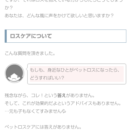
か？
あなたは、どんな風に声をかけて欲しいと思いますか？
ロスケアについて
こんな質問を頂きました。
もしも、身近なひとがペットロスになったら、
どうすればいい？
残念ながら、コレ！という
答え
がありません。
そして、これが効果的だよというアドバイスもありません。
…元も子もなくてすみません💦
ペットロスケアには答えがありません。