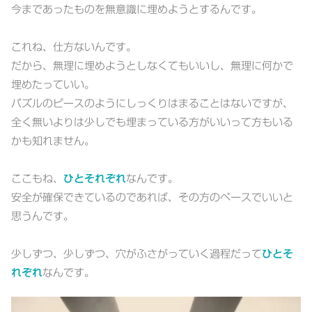
今まであったものを無意識に埋めようとするんです。
これね、仕方ないんです。
だから、無理に埋めようとしなくてもいいし、無理に何かで
埋めたっていい。
パズルのピースのようにしっくりはまることはないですが、
全く無いよりは少しでも埋まっている方がいいって方もいる
かも知れません。
ここもね、
ひとそれぞれ
なんです。
安全が確保できているのであれば、その方のペースでいいと
思うんです。
少しずつ、少しずつ、穴がふさがっていく過程だって
ひとそ
れぞれ
なんです。